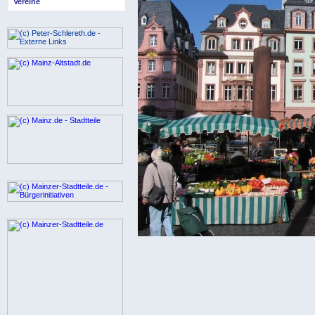
Vereine